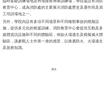
臨時駕駛訓練場地及坍塌搜救專隊訓練場，學院還設有消防
教育中心，成為消防處的主要展示消防處歷史及運作與及員
工培訓場地之一。
另外，學院內設有多項不同場景和不同種類事故的模擬設
施，提供多元化的救援訓練。消防教育中心會提供互動及多
媒體資訊設施和不同的體驗區，例如火場逃生及模擬滅火體
驗區，讓參觀人士作第一身的感受，以推廣防火、火場逃生
及急救知識。
廣告