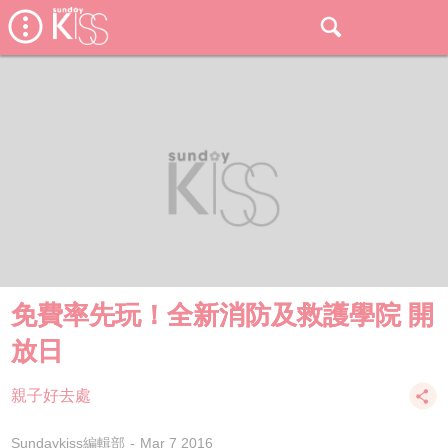
免費率先玩！全新消防及救護學院 開
放日
親子好去處
Sundaykiss編輯部
Mar 7 2016