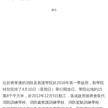
廣告
位於將軍澳的消防及救護學院於2016年第一季啟用，新學院
特別安排了4月10日（星期日）舉行開放日。學院佔地約15
萬8千平方米，於2012年12月5日動工，落成啟用後將會取代
消防訓練學校、消防處救護訓練學校、消防駕駛訓練學校、