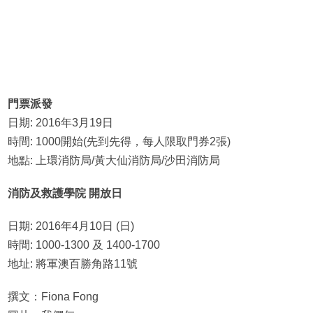
門票派發
日期: 2016年3月19日
時間: 1000開始(先到先得，每人限取門券2張)
地點: 上環消防局/黃大仙消防局/沙田消防局
消防及救護學院 開放日
日期: 2016年4月10日 (日)
時間: 1000-1300 及 1400-1700
地址: 將軍澳百勝角路11號
撰文：Fiona Fong