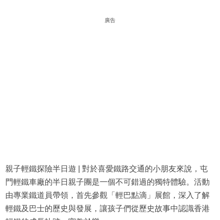
廣告
親子輕鐵探險半日遊 | 對於喜愛鐵路交通的小朋友來說，屯
門輕鐵車廠的半日親子團是一個不可錯過的獨特體驗。活動
由專業鐵道員帶領，首先參觀「輕巴點滴」展館，深入了解
輕鐵及巴士的歷史與發展，讓孩子們從歷史故事中認識香港