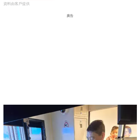
資料由客戶提供
廣告