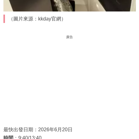
（圖片來源：kkday官網）
廣告
最快出發日期：2026年6月20日
時間
：9:40/13:40