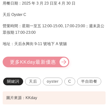
用餐日期：2025 年 3 月 23 日至 4 月 30 日
天后 Oyster C
營業時間：星期一至五 12:00-15:00, 17:00-23:00；週末及公
眾假期 17:00-23:00
地址：天后永興街 9-11 號地下 A 號舖
更多KKday最新優惠
關鍵詞
天后
oyster
C
半自助餐
圖片來源：KKday