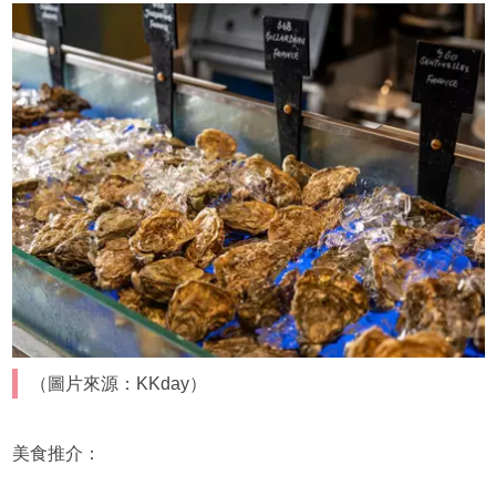
（圖片來源：KKday）
美食推介：