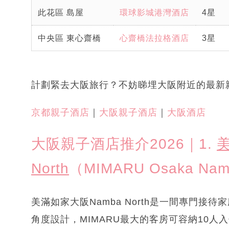
此花區 島屋
環球影城港灣酒店
4星
中央區 東心齋橋
心齋橋法拉格酒店
3星
計劃緊去大阪旅行？不妨睇埋大阪附近的最新
京都親子酒店
｜
大阪親子酒店
｜
大阪酒店
大阪親子酒店推介2026｜1.
North
（MIMARU Osaka Nam
美滿如家大阪Namba North是一間專門
角度設計，MIMARU最大的客房可容納10