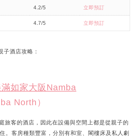
4.2/5
立即預訂
4.7/5
立即預訂
親子酒店攻略：
美滿如家大阪Namba
ba North）
接待家庭旅客的酒店，因此在設備與空間上都是從親子的
人入住。客房種類豐富，分別有和室、閣樓床及私人劇