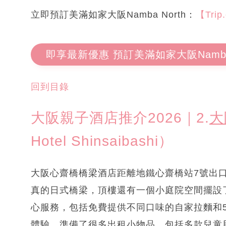
立即預訂美滿如家大阪Namba North：
【Trip
即享最新優惠 預訂美滿如家大阪Namba 
回到目錄
大阪親子酒店推介2026｜2.
大
Hotel Shinsaibashi）
大阪心齋橋橋梁酒店距離地鐵心齋橋站7號出
真的日式橋梁，頂樓還有一個小庭院空間擺設
心服務，包括免費提供不同口味的自家拉麵和
體驗，準備了很多出租小物品，包括多款兒童