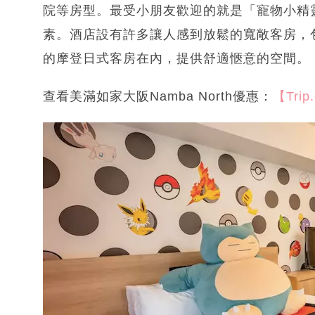
院等房型。最受小朋友歡迎的就是「寵物小精
素。酒店設有許多讓人感到放鬆的寬敞客房，
的摩登日式客房在內，提供舒適愜意的空間。
查看美滿如家大阪Namba North優惠：
【Trip