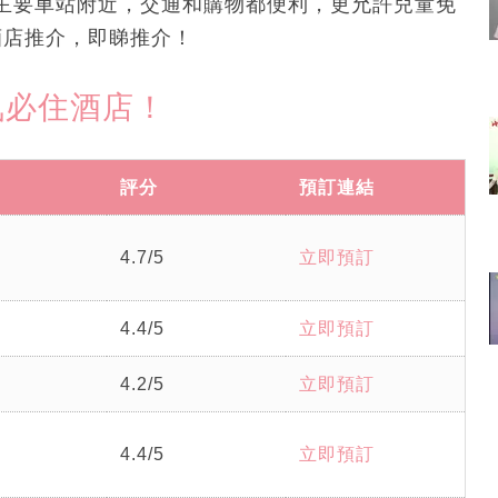
主要車站附近，交通和購物都便利，更允許兒童免
子酒店推介，即睇推介！
人氣必住酒店！
評分
預訂連結
4.7/5
立即預訂
4.4/5
立即預訂
4.2/5
立即預訂
4.4/5
立即預訂