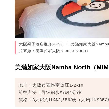
大阪親子酒店推介2026｜1. 美滿如家大阪Namba Nor
片來源：美滿如家大阪Namba North）
美滿如家大阪Namba North（MIMAR
地址：大阪市西區南堀江1-2-10
前往方法：難波站步行約4分鐘
價格：3人房約HK$2,556/晚（人均HK$85