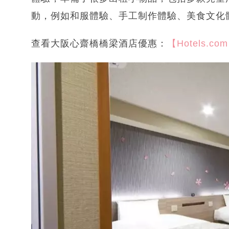
動，例如和服體驗、手工制作體驗、美食文化
查看大阪心齋橋橋梁酒店優惠：
【Hotels.co