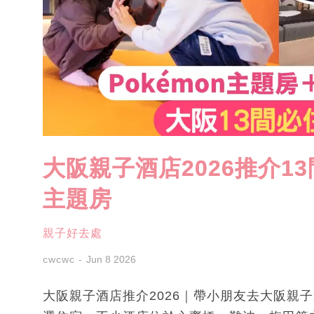
大阪親子酒店2026推介13
主題房
親子好去處
cwcwc
Jun 8 2026
大阪親子酒店推介2026｜帶小朋友去大阪親