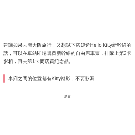
建議如果去開大阪旅行，又想試下搭短途Hello Kitty新幹線的
話，可以在車站即場購買新幹線的自由席車票，排隊上第2卡
影相，再去第1卡商店買紀念品。
車廂之間的位置都有Kitty蹤影，不要影漏！
廣告