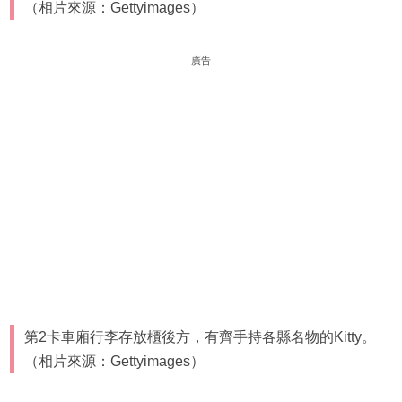
（相片來源：Gettyimages）
廣告
第2卡車廂行李存放櫃後方，有齊手持各縣名物的Kitty。
（相片來源：Gettyimages）