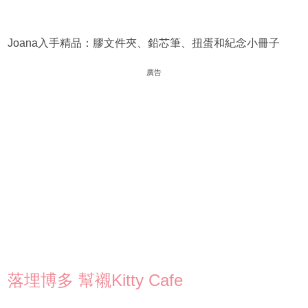
Joana入手精品：膠文件夾、鉛芯筆、扭蛋和紀念小冊子
廣告
落埋博多 幫襯Kitty Cafe