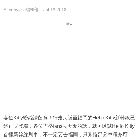
Sundaykiss編輯部
Jul 16 2018
廣告
各位Kitty粉絲請留意！行走大阪至福岡的Hello Kitty新幹線已
經正式登場，各位吉蒂fans去大阪的話，就可以試Hello Kitty
首輛新幹線列車，不一定要去福岡，只乘搭部分車程亦可。