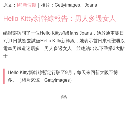
原文：
f@新假期
｜相片：Gettyimages、Joana
Hello Kitty新幹線報告：男人多過女人
編輯部訪問了一位Hello Kitty超級fans Joana，她於通車翌日
7月1日就衝去試坐Hello Kitty新幹線，她表示首日來朝聖嘅以
電車男鐵道迷居多，男人多過女人，並總結出以下乘搭3大貼
士！
Hello Kitty新幹線暫定行駛至9月，每天來回新大阪至博
多。（相片來源：Gettyimages）
廣告