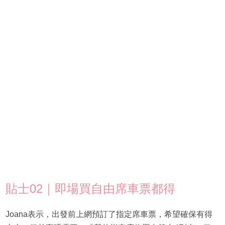
貼士02｜即場買自由席車票都得
Joana表示，出發前上網預訂了指定席車票，希望確保有得