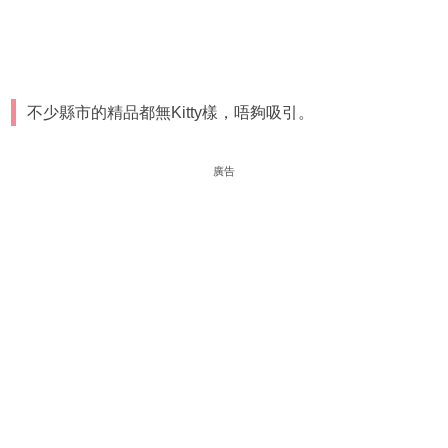
不少縣市的精品都無Kitty樣，唔夠吸引。
廣告