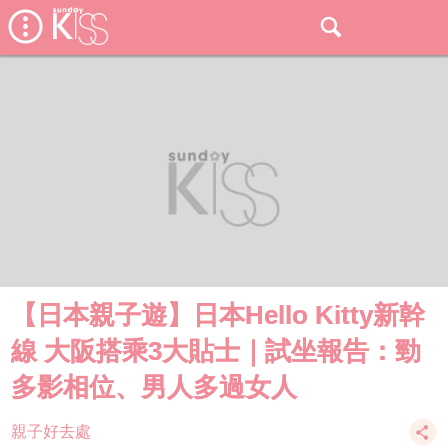
【日本親子遊】日本Hello Kitty新幹
線 大阪搭乘3大貼士｜試坐報告：勁
多影相位、男人多過女人
親子好去處