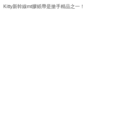
Kitty新幹線mt膠紙帶是搶手精品之一！