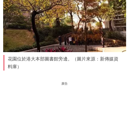
花園位於港大本部圖書館旁邊。（圖片來源：新傳媒資
料庫）
廣告