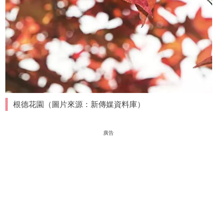
根德花園（圖片來源：新傳媒資料庫）
廣告