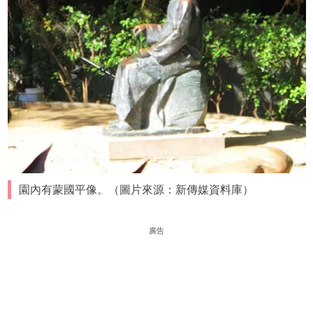
園內有蒙國平像。（圖片來源：新傳媒資料庫）
廣告