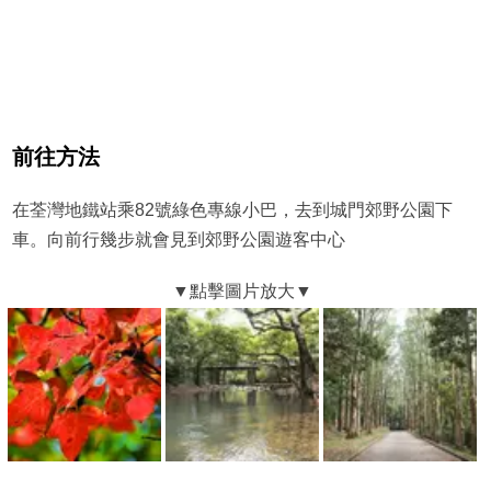
前往方法
在荃灣地鐵站乘82號綠色專線小巴，去到城門郊野公園下
車。向前行幾步就會見到郊野公園遊客中心