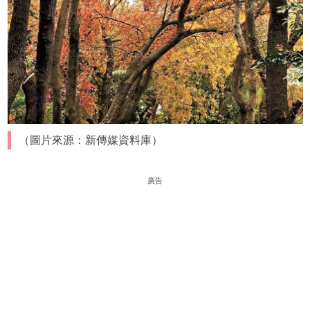
（圖片來源：新傳媒資料庫）
廣告