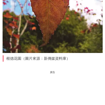
根德花園（圖片來源：新傳媒資料庫）
廣告