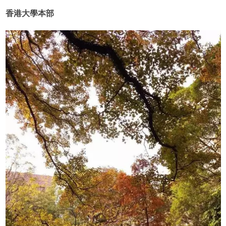
香港大學本部