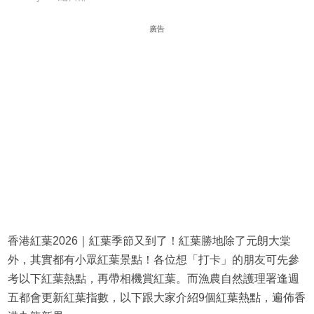
廣告
香港紅葉2026｜紅葉季節又到了！紅葉勝地除了元朗大棠
外，其實都有小眾紅葉景點！各位想「打卡」的朋友可先參
考以下紅葉熱點，再帶相機賞紅葉。而漁農自然護理署逢週
五都會更新紅葉指數，以下跟大家介紹9個紅葉熱點，遍佈香