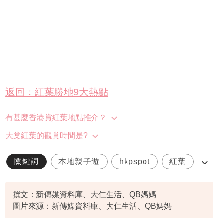
返回：紅葉勝地9大熱點
有甚麼香港賞紅葉地點推介？
大棠紅葉的觀賞時間是?
關鍵詞
本地親子遊
hkpspot
紅葉
賞紅葉
撰文：新傳媒資料庫、大仁生活、QB媽媽
圖片來源：新傳媒資料庫、大仁生活、QB媽媽