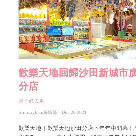
歡樂天地回歸沙田新城市
分店
親子好去處
Sundaykiss編輯部
Dec 20 2021
歡樂天地｜歡樂天地沙田分店下年年中開幕！