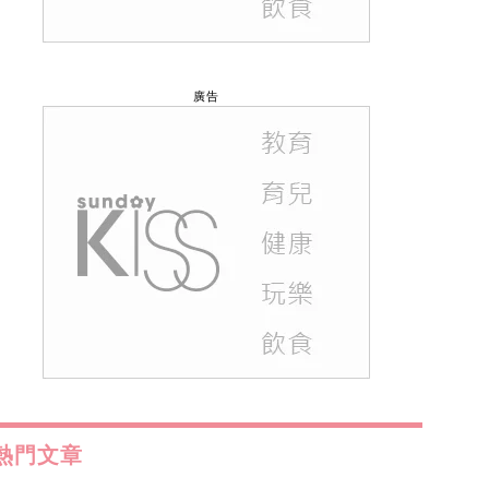
廣告
熱門文章