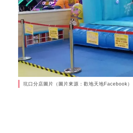
坑口分店圖片（圖片來源：歡地天地Facebook）