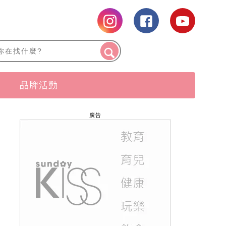
品牌活動
廣告