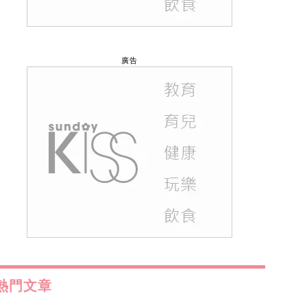
廣告
熱門文章