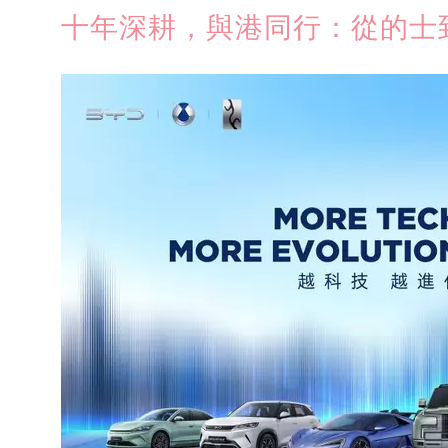
十年深耕，與港同行：從的士