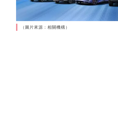
（圖片來源：相關機構）