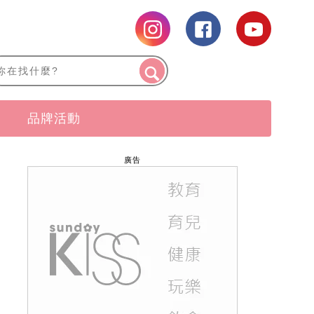
品牌活動
廣告