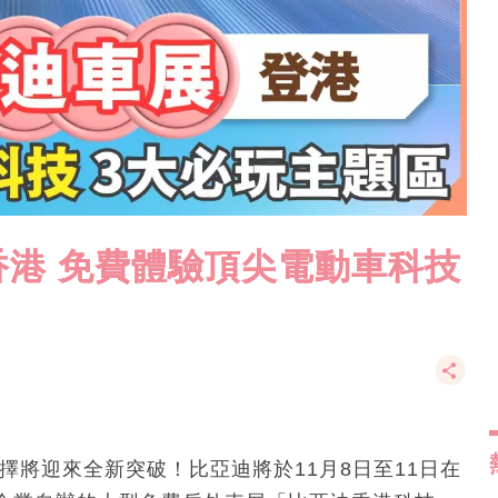
港 免費體驗頂尖電動車科技
擇將迎來全新突破！比亞迪將於11月8日至11日在