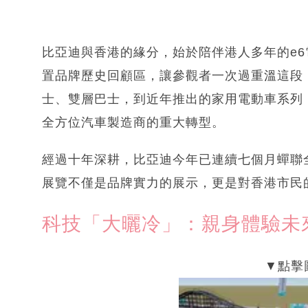
比亞迪與香港的緣分，始於陪伴港人多年的e
置品牌歷史回顧區，讓參觀者一次過重溫這段
士、雙層巴士，到近年推出的家用電動車系列
全方位汽車製造商的重大轉型。
經過十年深耕，比亞迪今年已連續七個月蟬聯
展覽不僅是品牌實力的展示，更是對香港市民
科技「大曬冷」：親身體驗未