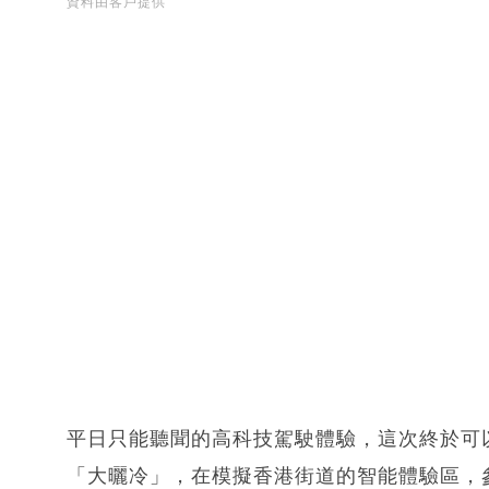
資料由客戶提供
平日只能聽聞的高科技駕駛體驗，這次終於可
「大曬冷」，在模擬香港街道的智能體驗區，