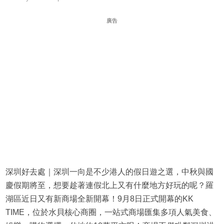
廣告
深圳好去處｜深圳一向是不少港人的假日遊之選，中秋與國
慶假期將至，想要趁著連假北上又有什麼地方好玩的呢？羅
湖區近日又有新商場全新開幕！9月8日正式開幕的KK
TIME，位於水貝核心商圈，一站式商場匯集多項人氣美食、