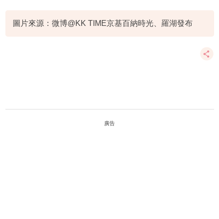
圖片來源：微博@KK TIME京基百納時光、羅湖發布
廣告