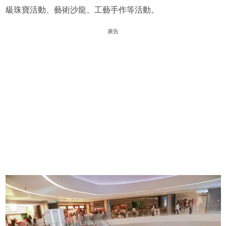
級珠寶活動、藝術沙龍、工藝手作等活動。
廣告