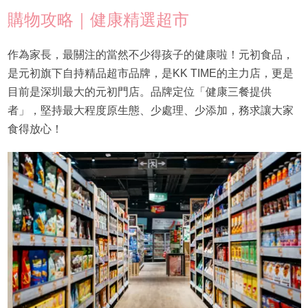
購物攻略｜健康精選超市
作為家長，最關注的當然不少得孩子的健康啦！元初食品，
是元初旗下自持精品超市品牌，是KK TIME的主力店，更是
目前是深圳最大的元初門店。品牌定位「健康三餐提供
者」，堅持最大程度原生態、少處理、少添加，務求讓大家
食得放心！