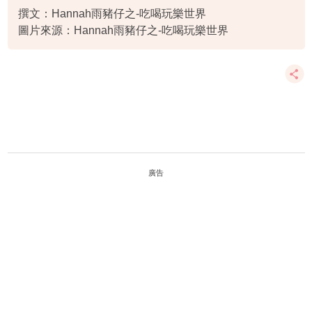
撰文：Hannah雨豬仔之-吃喝玩樂世界
圖片來源：Hannah雨豬仔之-吃喝玩樂世界
廣告