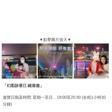
「幻彩詠香江‧維港遊」
遊覽日期及時間: 星期一至日，19:00至20:30 (全程1小時30
分鐘)