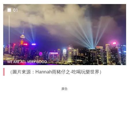
（圖片來源：Hannah雨豬仔之-吃喝玩樂世界）
廣告