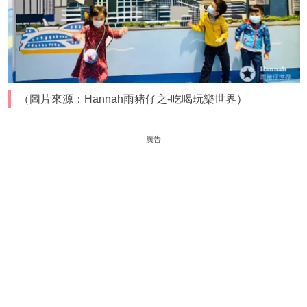
（圖片來源：Hannah雨豬仔之-吃喝玩樂世界）
廣告