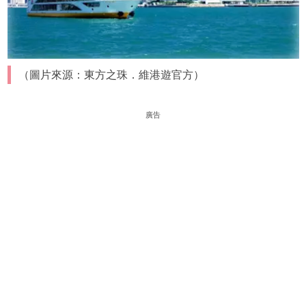
（圖片來源：東方之珠．維港遊官方）
廣告