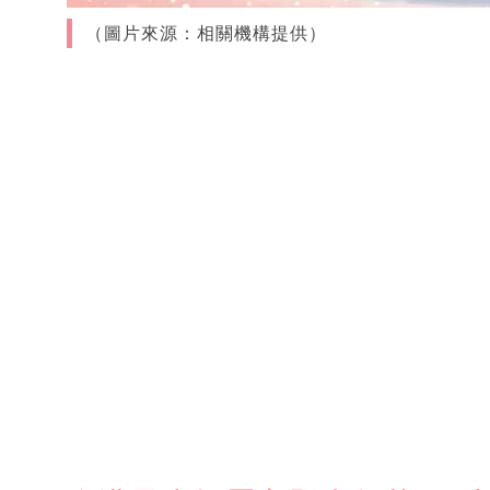
（圖片來源：相關機構提供）