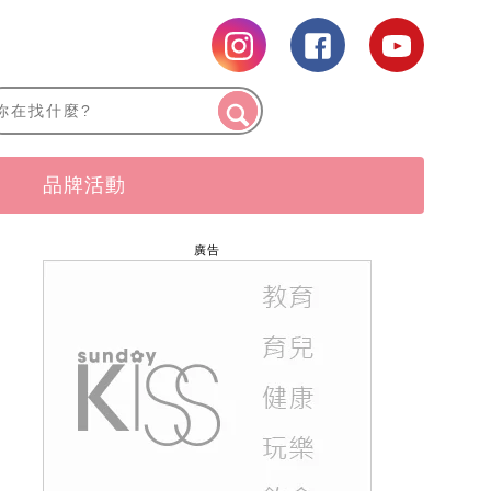
品牌活動
廣告