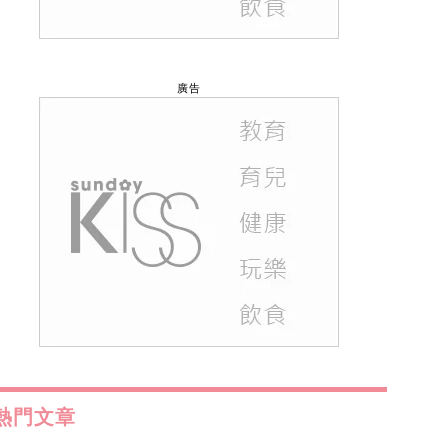
廣告
熱門文章