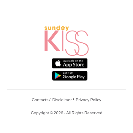
/
/
Contacts
Disclaimer
Privacy Policy
Copyright © 2026 - All Rights Reserved