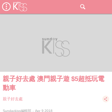
親子好去處 澳門親子遊 $5超抵玩電
動車
親子好去處
Sundaykiss編輯部
Apr 9 2018