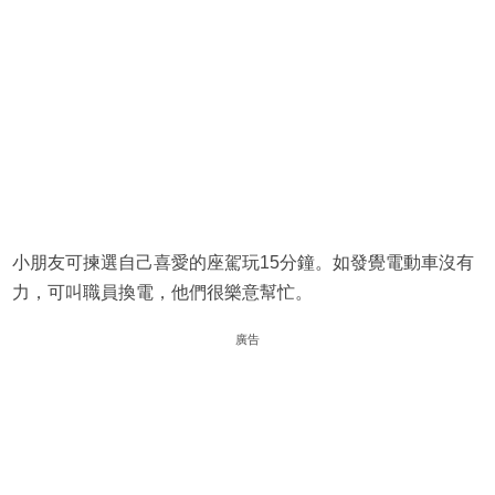
小朋友可揀選自己喜愛的座駕玩15分鐘。如發覺電動車沒有
力，可叫職員換電，他們很樂意幫忙。
廣告