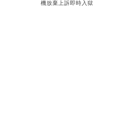
機放棄上訴即時入獄