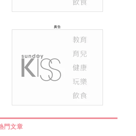
廣告
熱門文章