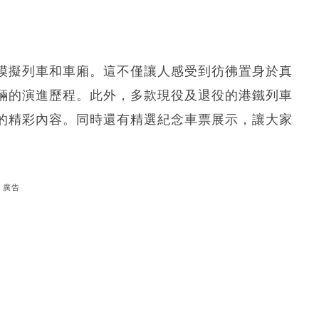
模擬列車和車廂。這不僅讓人感受到彷彿置身於真
輛的演進歷程。此外，多款現役及退役的港鐵列車
的精彩內容。同時還有精選紀念車票展示，讓大家
廣告