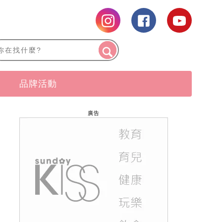
品牌活動
廣告