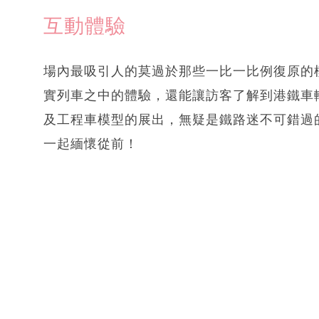
互動體驗
場內最吸引人的莫過於那些一比一比例復原的
實列車之中的體驗，還能讓訪客了解到港鐵車
及工程車模型的展出，無疑是鐵路迷不可錯過
一起緬懷從前！