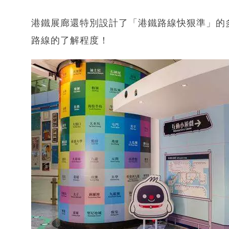
港鐵展廊還特別設計了「港鐵路線快狠準」的
路線的了解程度！