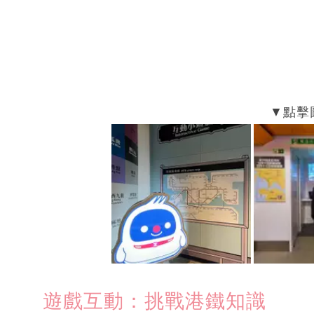
遊戲互動：挑戰港鐵知識