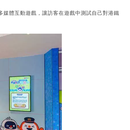
多媒體互動遊戲，讓訪客在遊戲中測試自己對港鐵