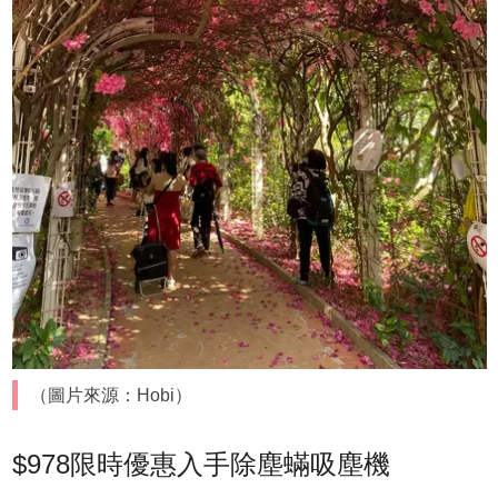
（圖片來源：Hobi）
$978限時優惠入手除塵蟎吸塵機