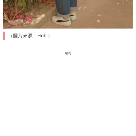
（圖片來源：Hobi）
廣告