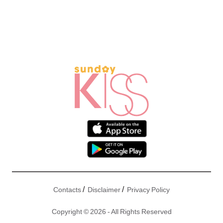
/
/
Contacts
Disclaimer
Privacy Policy
Copyright © 2026 - All Rights Reserved