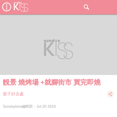
靚景 燒烤場 +就腳街市 買完即燒
親子好去處
Sundaykiss編輯部
Jul 20 2016