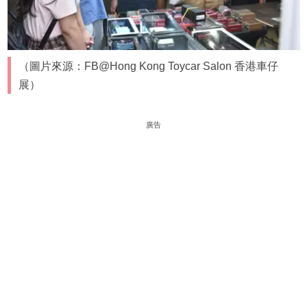
（圖片來源：FB@Hong Kong Toycar Salon 香港車仔
展）
廣告