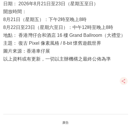
日期： 2026年8月21日至23日（星期五至日）
開放時間：
8月21日（星期五）：下午2時至晚上8時
8月22日至23日（星期六至日）：中午12時至晚上8時
地點： 香港灣仔合和酒店 16 樓 Grand Ballroom（大禮堂）
主題： 復古 Pixel 像素風格 / 8-bit 懷舊遊戲世界
圖片來源：香港車仔展
以上資料或有更新，一切以主辦機構之最終公佈為準
廣告