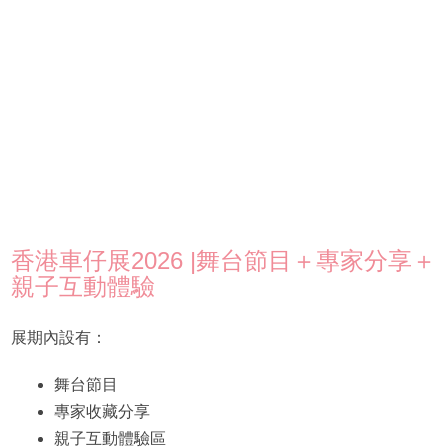
香港車仔展2026 |舞台節目＋專家分享＋
親子互動體驗
展期內設有：
舞台節目
專家收藏分享
親子互動體驗區