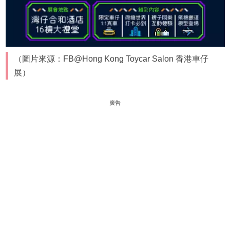
（圖片來源：FB@Hong Kong Toycar Salon 香港車仔
展）
廣告