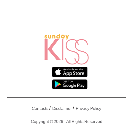
/
/
Contacts
Disclaimer
Privacy Policy
Copyright © 2026 - All Rights Reserved