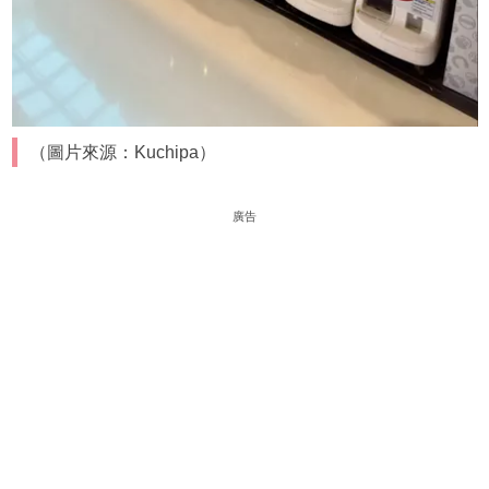
（圖片來源：Kuchipa）
廣告