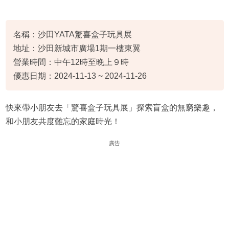
名稱：沙田YATA驚喜盒子玩具展
地址：沙田新城市廣場1期一樓東翼
營業時間：中午12時至晚上９時
優惠日期：2024-11-13 ~ 2024-11-26
快來帶小朋友去「驚喜盒子玩具展」探索盲盒的無窮樂趣，
和小朋友共度難忘的家庭時光！
廣告