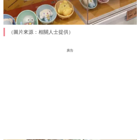
（圖片來源：相關人士提供）
廣告