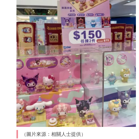
（圖片來源：相關人士提供）