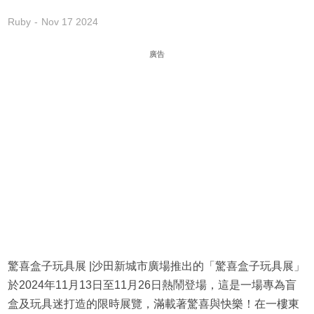
Ruby
Nov 17 2024
廣告
驚喜盒子玩具展 |沙田新城市廣場推出的「驚喜盒子玩具展」
於2024年11月13日至11月26日熱鬧登場，這是一場專為盲
盒及玩具迷打造的限時展覽，滿載著驚喜與快樂！在一樓東