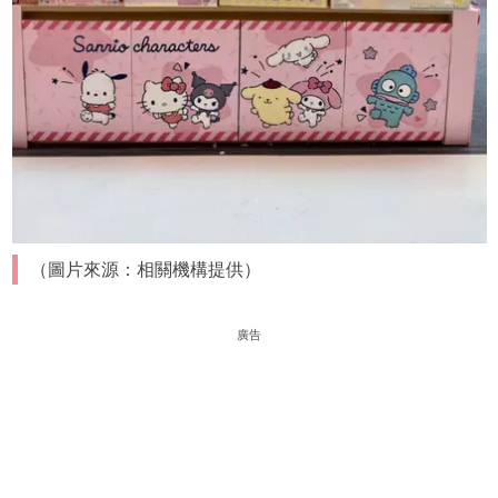
（圖片來源：相關機構提供）
廣告