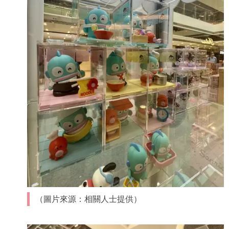
（圖片來源：相關人士提供）