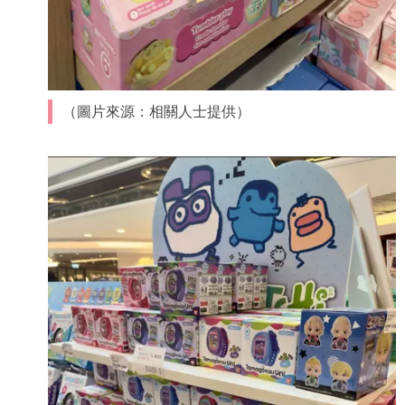
（圖片來源：相關人士提供）