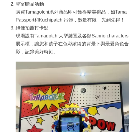
豐富贈品活動
購買Tamagotchi系列商品即可獲得精美禮品，如Tama
Passport和Kuchipatchi吊飾，數量有限，先到先得！
絕佳拍照打卡點
現場設有Tamagotchi大型裝置及各類Sanrio characters
展示櫃，讓您和孩子在色彩繽紛的背景下與最愛角色合
影，記錄美好時刻。