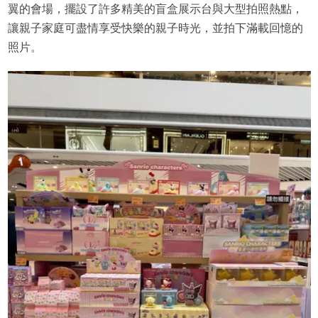
翼的會場，擺設了許多精美的盲盒展示台與大型拍照熱點，
讓親子家庭可盡情享受快樂的親子時光，並拍下滿載回憶的
照片。