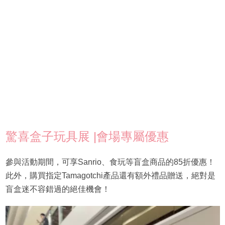
驚喜盒子玩具展 |會場專屬優惠
參與活動期間，可享Sanrio、食玩等盲盒商品的85折優惠！
此外，購買指定Tamagotchi產品還有額外禮品贈送，絕對是
盲盒迷不容錯過的絕佳機會！