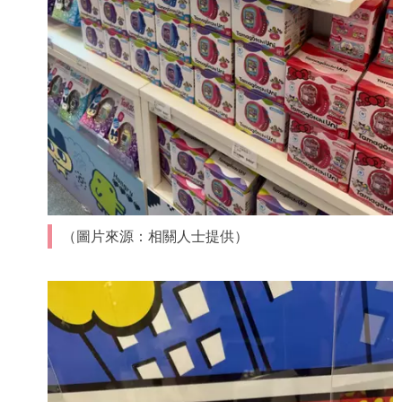
（圖片來源：相關人士提供）