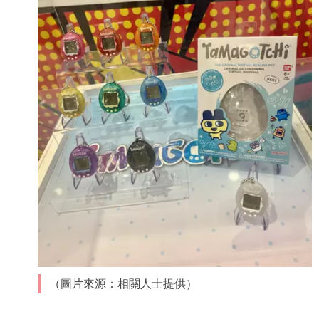
（圖片來源：相關人士提供）