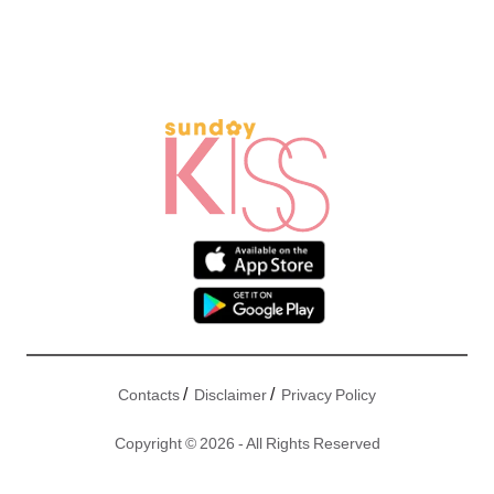
/
/
Contacts
Disclaimer
Privacy Policy
Copyright © 2026 - All Rights Reserved