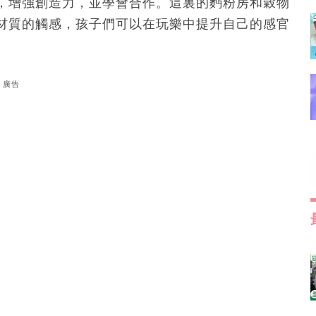
，增強創造力，並學會合作。這裏的麪粉房和穀物
材質的觸感，孩子們可以在玩樂中提升自己的感官
廣告