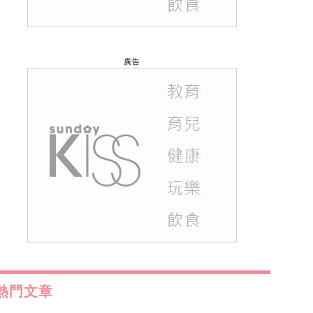
廣告
熱門文章