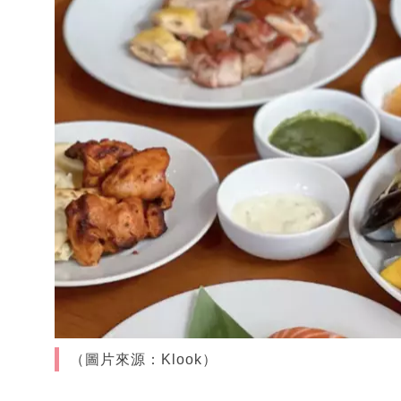
（圖片來源：Klook）