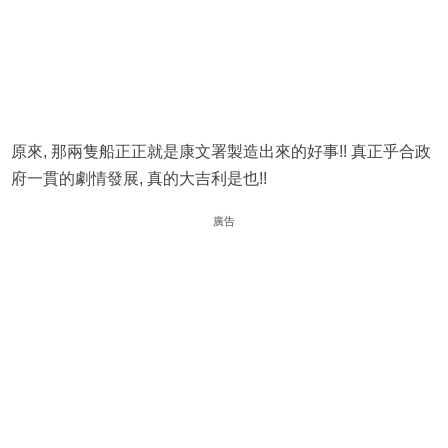
原來, 那兩隻船正正就是康文署製造出來的好事!! 真正乎合政
府一貫的劇情發展, 真的大吉利是也!!
廣告