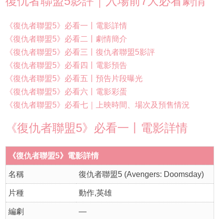
復仇者聯盟5影評｜入場前7大必看劇情
《復仇者聯盟5》必看一丨電影詳情
《復仇者聯盟5》必看二丨劇情簡介
《復仇者聯盟5》必看三丨復仇者聯盟5影評
《復仇者聯盟5》必看四丨電影預告
《復仇者聯盟5》必看五丨預告片段曝光
《復仇者聯盟5》必看六丨電影彩蛋
《復仇者聯盟5》必看七｜上映時間、場次及預售情況
《復仇者聯盟5》必看一丨電影詳情
《復仇者聯盟5》電影詳情
名稱
復仇者聯盟5 (Avengers: Doomsday)
片種
動作,英雄
編劇
—