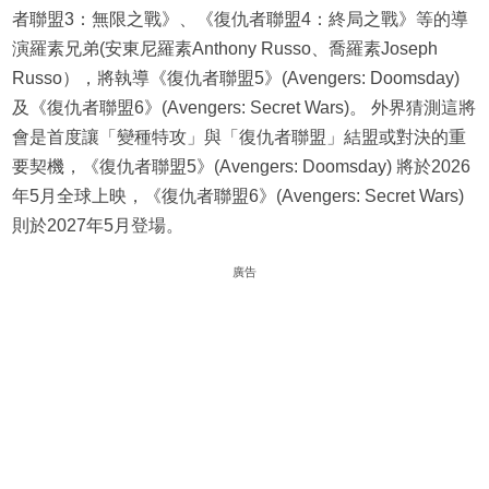
者聯盟3：無限之戰》、《復仇者聯盟4：終局之戰》等的導
演羅素兄弟(安東尼羅素Anthony Russo、喬羅素Joseph
Russo），將執導《復仇者聯盟5》(Avengers: Doomsday)
及《復仇者聯盟6》(Avengers: Secret Wars)。 外界猜測這將
會是首度讓「變種特攻」與「復仇者聯盟」結盟或對決的重
要契機，《復仇者聯盟5》(Avengers: Doomsday) 將於2026
年5月全球上映，《復仇者聯盟6》(Avengers: Secret Wars)
則於2027年5月登場。
廣告