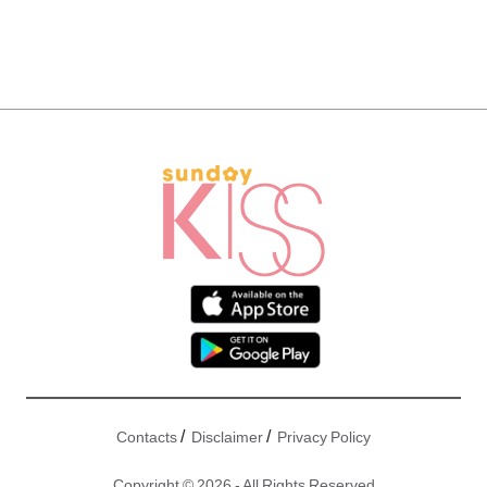
/
/
Contacts
Disclaimer
Privacy Policy
Copyright © 2026 - All Rights Reserved