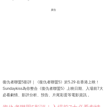
廣告
復仇者聯盟5影評｜《復仇者聯盟5》於5.29 在香港上映！
Sundaykiss為你整合《復仇者聯盟5》上映日期、入場前7大
必看劇情、影評分析、預告、片尾彩蛋等電影資訊 。