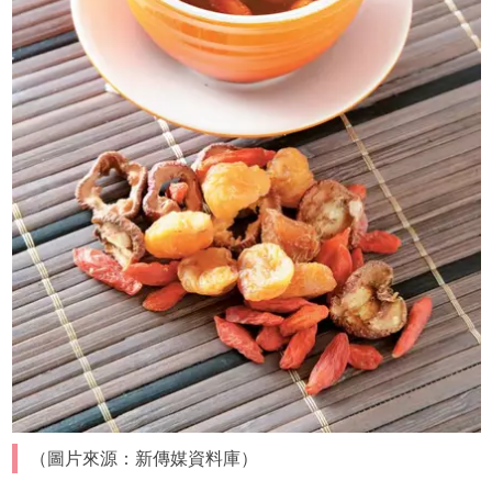
（圖片來源：新傳媒資料庫）