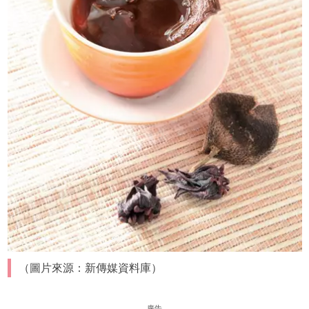
（圖片來源：新傳媒資料庫）
廣告