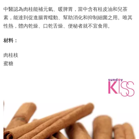
中醫認為肉桂能補元氣、暖脾胃，當中含有桂皮油和兒茶
素，能達到促進腸胃蠕動、幫助消化和抑制細菌之用。唯其
性熱，體內乾燥、口乾舌燥、便秘者就不宜食用。
材料：
肉桂枝
蜜糖