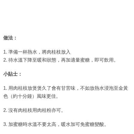
做法：
1. 準備一杯熱水，將肉桂枝放入
2. 待水溫下降至暖和狀態，再加適量蜜糖，即可飲用。
小貼士：
1. 用肉桂枝放煲煲久了會有甘苦味，不如放熱水浸泡至金黃
色（約十分鐘）風味更佳。
2. 沒有肉桂枝用肉桂粉亦可。
3. 加蜜糖時水溫不要太高，暖水加可免蜜糖變酸。