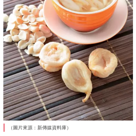
（圖片來源：新傳媒資料庫）