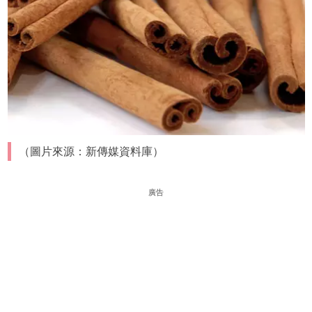
（圖片來源：新傳媒資料庫）
廣告