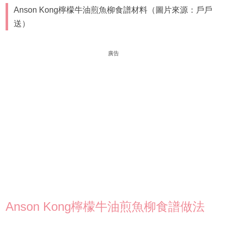
Anson Kong檸檬牛油煎魚柳食譜材料（圖片來源：戶戶
送）
廣告
Anson Kong檸檬牛油煎魚柳食譜做法