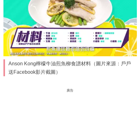
Anson Kong檸檬牛油煎魚柳食譜材料（圖片來源：戶戶
送Facebook影片截圖）
廣告