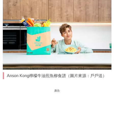
Anson Kong檸檬牛油煎魚柳食譜（圖片來源：戶戶送）
廣告