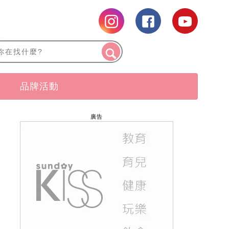
品牌活動
廣告