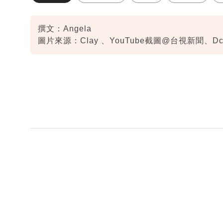
撰文：Angela
圖片來源：Clay 、YouTube截圖@台視新聞、Dcard