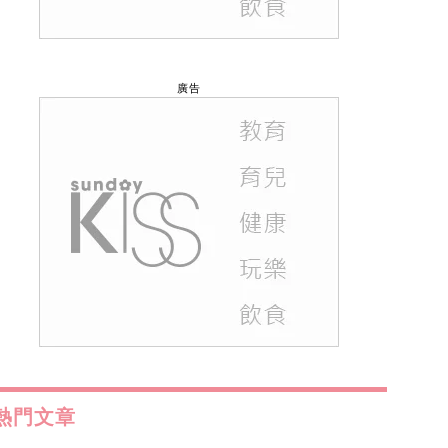
廣告
熱門文章