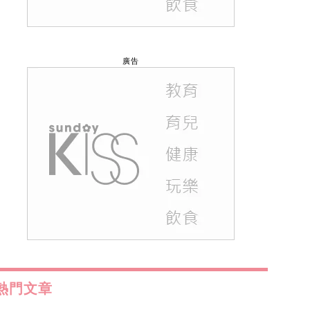
廣告
熱門文章