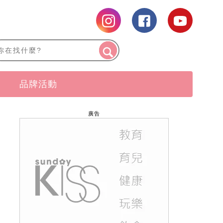
品牌活動
廣告