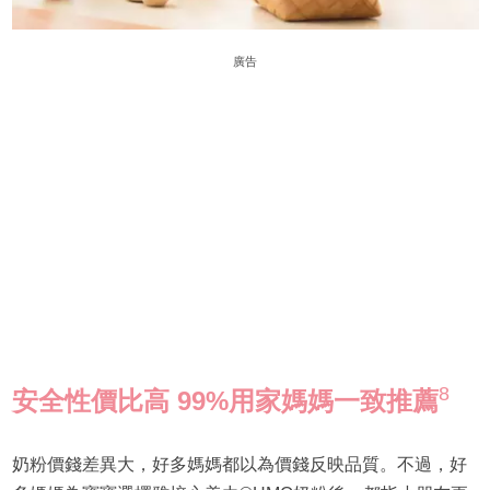
廣告
8
安全性價比高
99%
用家媽媽一致推薦
奶粉價錢差異大，好多媽媽都以為價錢反映品質。不過，好