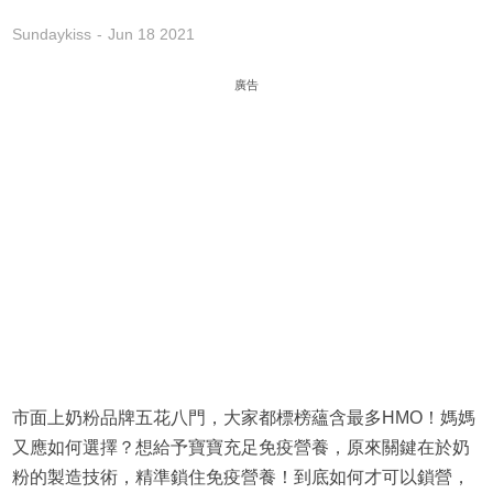
Sundaykiss
Jun 18 2021
廣告
市面上奶粉品牌五花八門，大家都標榜蘊含最多HMO！媽媽
又應如何選擇？想給予寶寶充足免疫營養，原來關鍵在於奶
粉的製造技術，精準鎖住免疫營養！到底如何才可以鎖營，