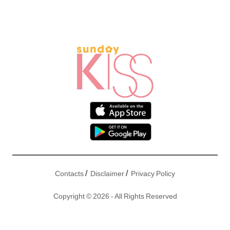
/
/
Contacts
Disclaimer
Privacy Policy
Copyright © 2026 - All Rights Reserved