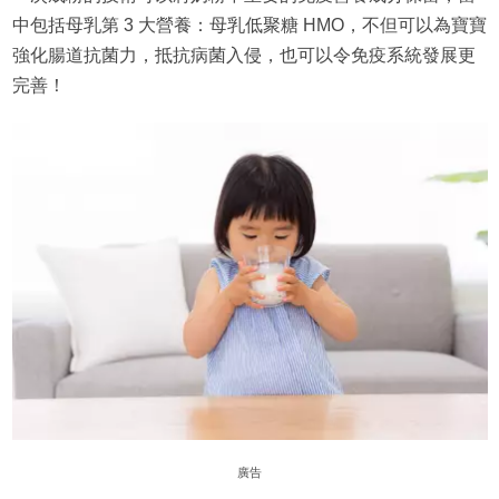
中包括母乳第 3 大營養：母乳低聚糖 HMO，不但可以為寶寶
強化腸道抗菌力，抵抗病菌入侵，也可以令免疫系統發展更
完善！
廣告