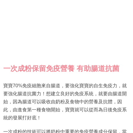
一次成粉保留免疫營養
有助腸道抗菌
寶寶70%免疫細胞來自腸道，要強化寶寶的自生免疫力，就
要強化腸道抗菌力！想建立良好的免疫系統，就要由腸道開
始，因為腸道可以吸收由奶粉及食物中的營養及抗體，因
此，由進食第一種食物開始，寶寶就可以從而為日後免疫系
統的發展打好底！
一次成粉的技術可以將奶粉中重要的免疫營養成分保留，當