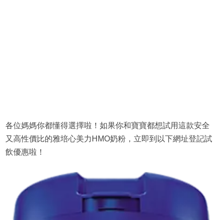
各位媽媽你都懂得選擇啦！如果你和寶寶都想試用這款安全
又高性價比的雅培心美力HMO奶粉，立即到以下網址登記試
飲優惠啦！