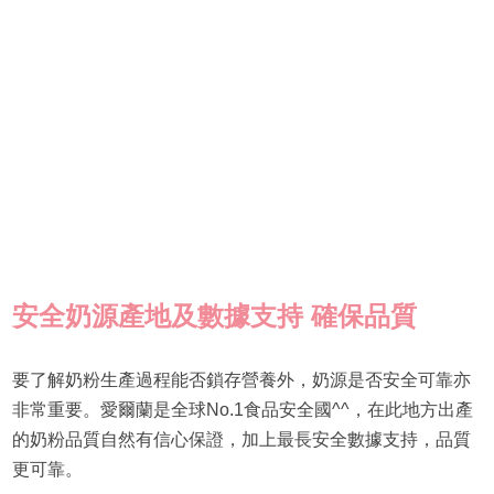
安全奶源產地及數據支持 確保品質
要了解奶粉生產過程能否鎖存營養外，奶源是否安全可靠亦
非常重要。愛爾蘭是全球No.1食品安全國^^，在此地方出產
的奶粉品質自然有信心保證，加上最長安全數據支持，品質
更可靠。