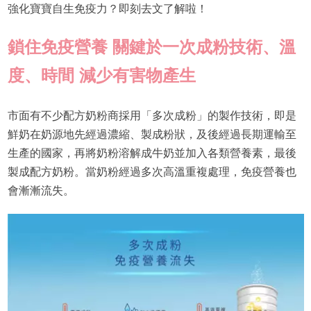
強化寶寶自生免疫力？即刻去文了解啦！
鎖住免疫營養 關鍵於一次成粉技術、溫
度、時間 減少有害物產生
市面有不少配方奶粉商採用「多次成粉」的製作技術，即是
鮮奶在奶源地先經過濃縮、製成粉狀，及後經過長期運輸至
生產的國家，再將奶粉溶解成牛奶並加入各類營養素，最後
製成配方奶粉。當奶粉經過多次高溫重複處理，免疫營養也
會漸漸流失。