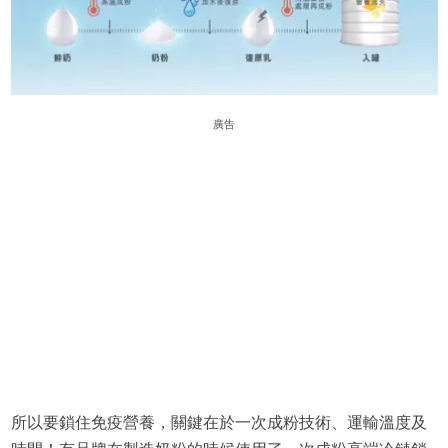
廣告
所以要鎖住免疫營養，關鍵在於一次成粉技術、運輸溫度及