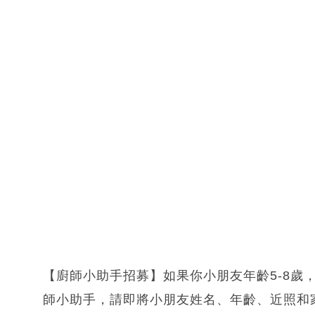
【廚師小助手招募】如果你小朋友年齡5-8歲
師小助手，請即將小朋友姓名、年齡、近照和