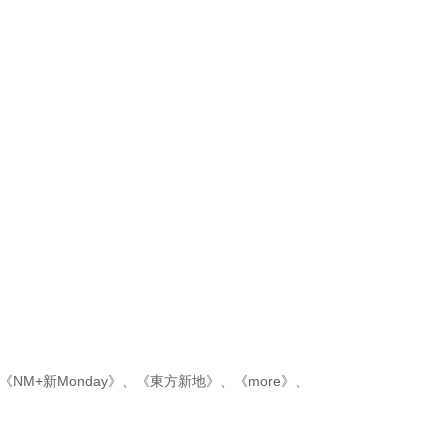
《NM+新Monday》
、
《東方新地》
、
《more》
、