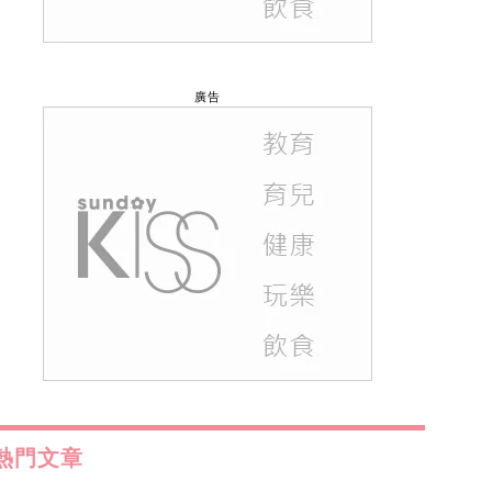
廣告
熱門文章