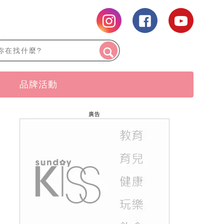
品牌活動
廣告