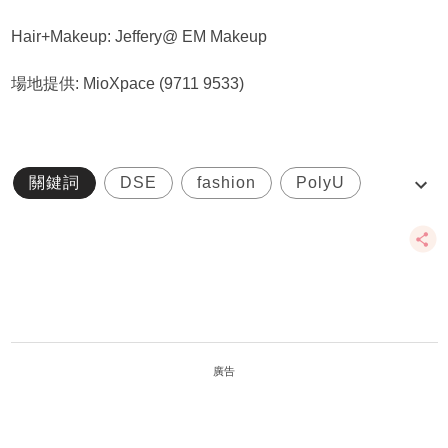
Hair+Makeup: Jeffery@ EM Makeup
場地提供: MioXpace (9711 9533)
關鍵詞
DSE
fashion
PolyU
交換生
廣告