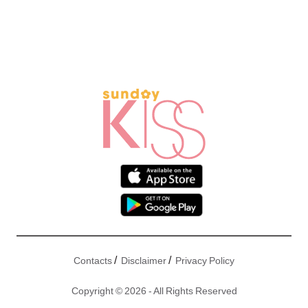
/
/
Contacts
Disclaimer
Privacy Policy
Copyright © 2026 - All Rights Reserved