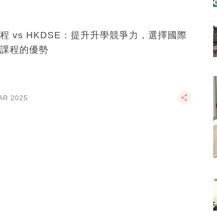
課程 vs HKDSE：提升升學競爭力，選擇國際
課程的優勢
AR 2025