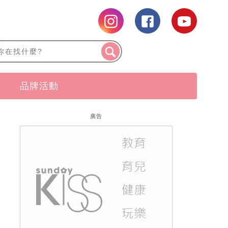
品牌活動
廣告