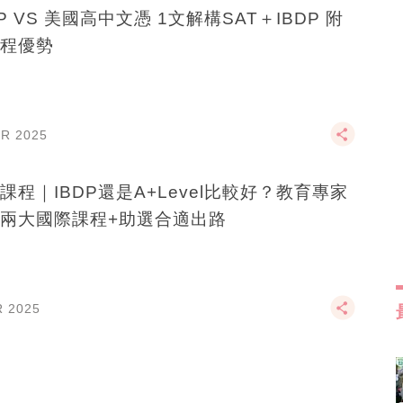
DP VS 美國高中文憑 1文解構SAT＋IBDP 附
程優勢
PR 2025
課程｜IBDP還是A+Level比較好？教育專家
兩大國際課程+助選合適出路
R 2025