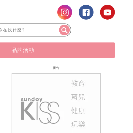
品牌活動
廣告