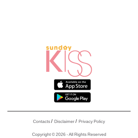
/
/
Contacts
Disclaimer
Privacy Policy
Copyright © 2026 - All Rights Reserved