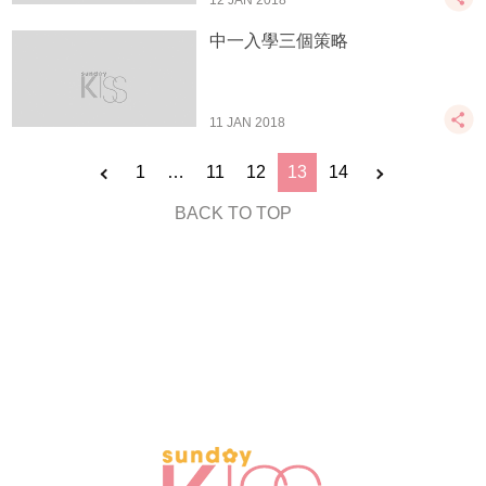
12 JAN 2018
中一入學三個策略
11 JAN 2018
1
…
11
12
13
14
BACK TO TOP