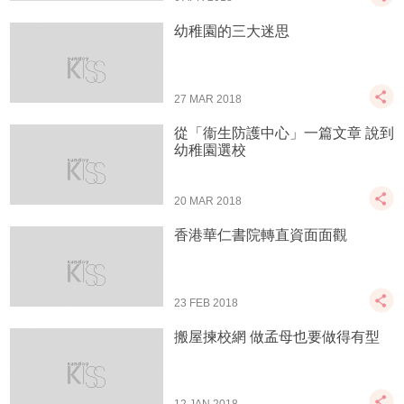
幼稚園的三大迷思
27 MAR 2018
從「衞生防護中心」一篇文章 說到
幼稚園選校
20 MAR 2018
香港華仁書院轉直資面面觀
23 FEB 2018
搬屋揀校網 做孟母也要做得有型