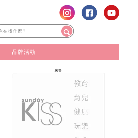
品牌活動
廣告