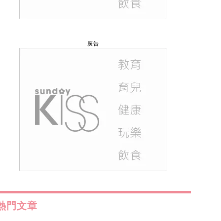
廣告
熱門文章