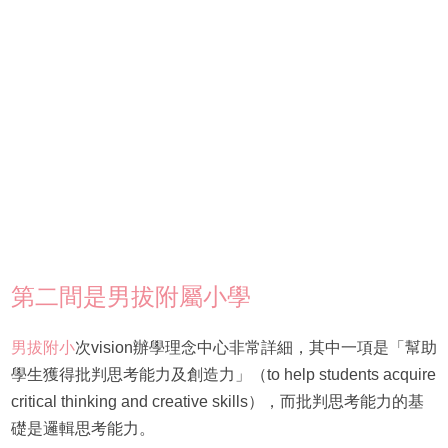
第二間是男拔附屬小學
男拔附小
次vision辦學理念中心非常詳細，其中一項是「幫助
學生獲得批判思考能力及創造力」（to help students acquire
critical thinking and creative skills），而批判思考能力的基
礎是邏輯思考能力。