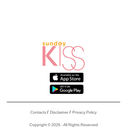
/
/
Contacts
Disclaimer
Privacy Policy
Copyright © 2026 - All Rights Reserved