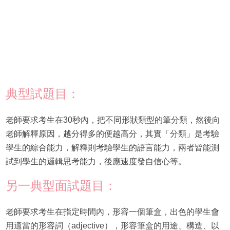
典型試題目：
老師要求考生在30秒內，把不同形狀類型的筆分類，然後向
老師解釋原因，越分得多的便越高分，其實「分類」是考驗
學生的綜合能力，解釋則考驗學生的語言能力，兩者皆能測
試到學生的邏輯思考能力，後應速度發自信心等。
另一典型面試題目：
老師要求考生在指定時間內，形容一個筆盒，出色的學生會
用適當的形容詞（adjective），形容筆盒的用途、構造、以