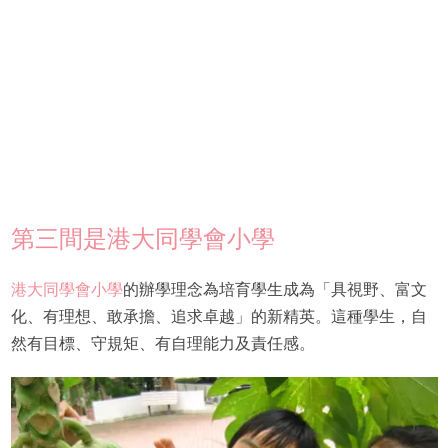
第三間是港大同學會小學
港大同學會小學
的辦學理念為培育學生成為「具視野、富文
化、有理想、敢承擔、追求卓越」的新精英。這種學生，自
然有目標、守規矩、有自理能力及責任感。