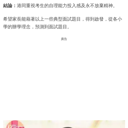
結論：
港同重視考生的自理能力投入感及永不放棄精神。
希望家長能藉著以上一些典型面試題目，得到啟發，從各小
學的辦學理念，預測到面試題目。
廣告