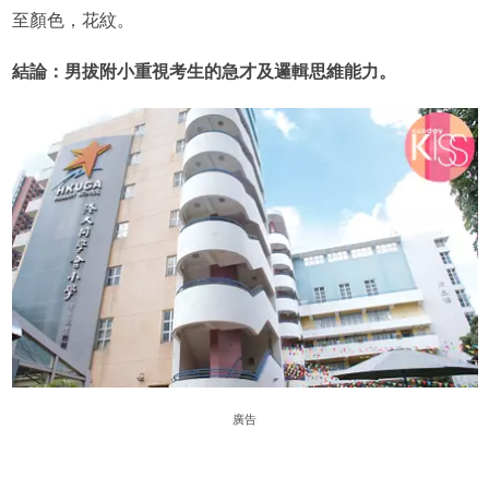
至顏色，花紋。
結論：男拔附小重視考生的急才及邏輯思維能力。
廣告