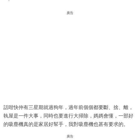
廣告
話咁快仲有三星期就過狗年，過年前個個都要斷、捨、離，
執屋是一件大事，同時也要進行大掃除，媽媽會懂，一部好
的吸塵機真的是家居好幫手，我對吸塵機也甚有要求的。
廣告