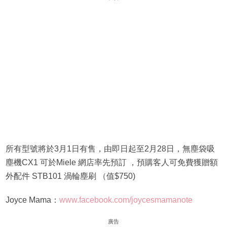
所有型號將於3月1日有售，由即日起至2月28日，無塵袋吸
塵機CX1 可於Miele 網店率先預訂 ，預購客人可免費獲贈額
外配件 STB101 渦輪塵刷 （值$750)
Joyce Mama：
www.facebook.com/joycesmamanote
廣告