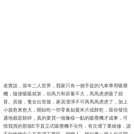
老實說，當年二人世界，我家只有一個手提的汽車專用吸塵
機，隨便吸吸就算，但馬力和容量不大，馬馬虎虎吸了就
算。其後，隻女出世後，家居潔淨不可再馬馬虎虎了，加上
小孩愈來愈大，開始吃一些零食如粟米片或餅乾，當你發現
通地都是餅碎，真的要買一個像樣一點的吸塵機才成事，可
惜我買的那個E字直立式吸塵機不生性，有次壞了要維修，誰