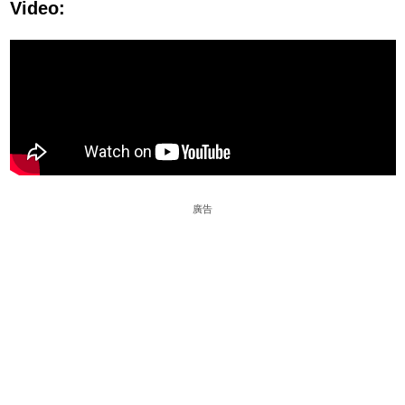
Video:
廣告