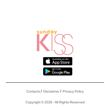
/
/
Contacts
Disclaimer
Privacy Policy
Copyright © 2026 - All Rights Reserved