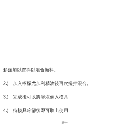
趁熱加以攪拌以混合顏料。
2.) 加入檸檬尤加利精油後再次攪拌混合。
3.) 完成後可以將溶液倒入模具
4.) 待模具冷卻後即可取出使用
廣告