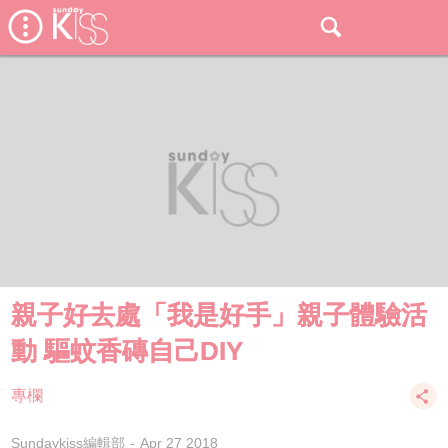
親子好去處「我是好手」親子體驗活
動 驅蚊香磚自己DIY
專欄
Sundaykiss編輯部
Apr 27 2018