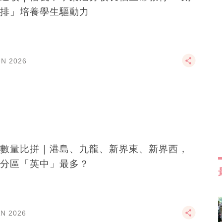
排」培養學生驅動力
UN 2026
數量比拼｜港島、九龍、新界東、新界西，
分區「英中」最多？
AN 2026