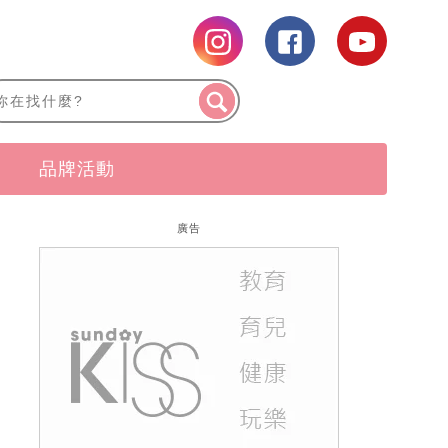
品牌活動
廣告