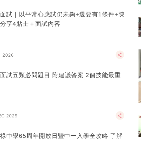
面試｜以平常心應試仍未夠+還要有1條件+陳
分享4貼士＋面試內容
N 2026
面試五類必問題目 附建議答案 2個技能最重
EC 2025
祿中學65周年開放日暨中一入學全攻略 了解