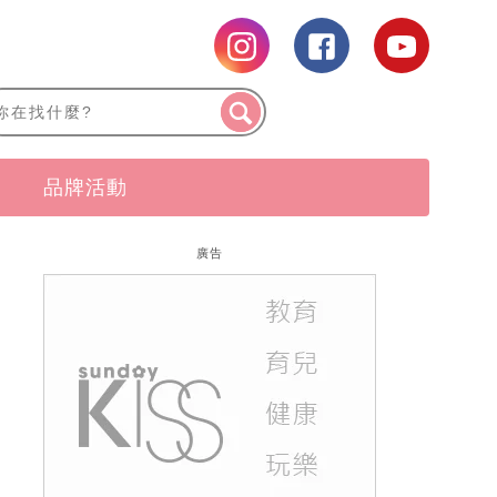
品牌活動
廣告