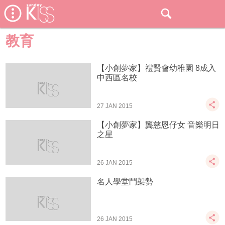
教育
【小創夢家】禮賢會幼稚園 8成入
中西區名校
27 JAN 2015
【小創夢家】龔慈恩仔女 音樂明日
之星
26 JAN 2015
名人學堂鬥架勢
26 JAN 2015