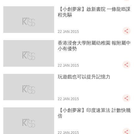
【小創夢家】啟新書院 一條龍IB課
程先驅
22 JAN 2015
香港浸會大學附屬幼稚園 報附屬中
小有優勢
22 JAN 2015
玩遊戲也可以提升記憶力
22 JAN 2015
【小創夢家】印度速算法 計數快幾
倍
22 JAN 2015