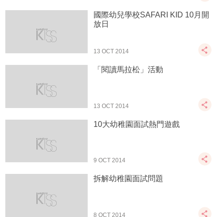
國際幼兒學校SAFARI KID 10月開
放日
13 OCT 2014
「閱讀馬拉松」活動
13 OCT 2014
10大幼稚園面試熱門遊戲
9 OCT 2014
拆解幼稚園面試問題
8 OCT 2014