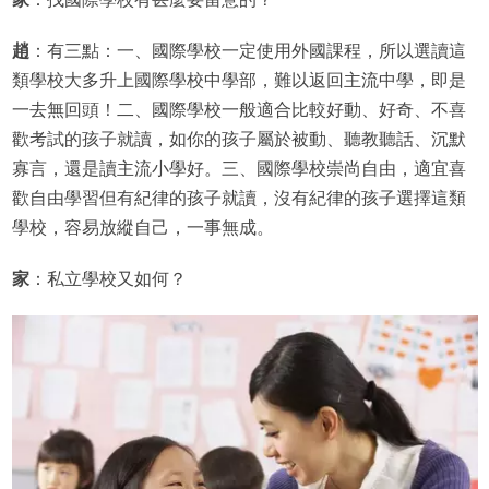
趙
：有三點：一、國際學校一定使用外國課程，所以選讀這
類學校大多升上國際學校中學部，難以返回主流中學，即是
一去無回頭！二、國際學校一般適合比較好動、好奇、不喜
歡考試的孩子就讀，如你的孩子屬於被動、聽教聽話、沉默
寡言，還是讀主流小學好。三、國際學校崇尚自由，適宜喜
歡自由學習但有紀律的孩子就讀，沒有紀律的孩子選擇這類
學校，容易放縱自己，一事無成。
家
：私立學校又如何？