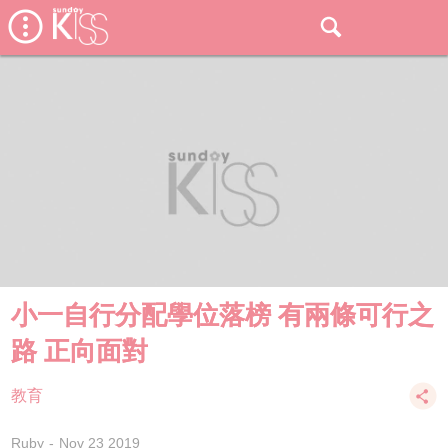
小一自行分配學位落榜 有兩條可行之
路 正向面對
教育
Ruby
Nov 23 2019