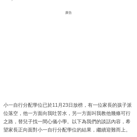
廣告
小一自行分配學位已於11月23日放榜，有一位家長的孩子派
位落空，他一方面向我吐苦水，另一方面叫我教他幾條可行
之路，替兒子找一間心儀小學。以下為我們的談話內容，希
望家長正向面對小一自行分配學位的結果，繼續迎難而上。