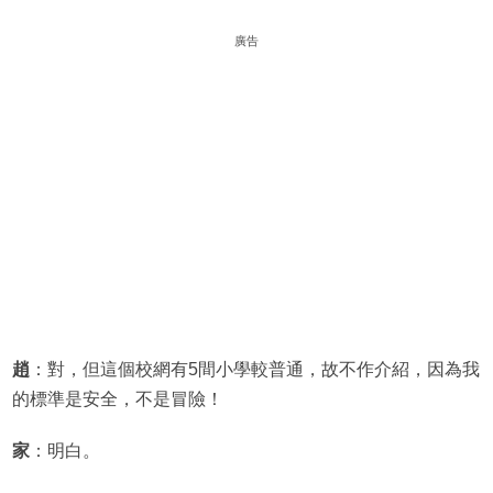
廣告
趙
：對，但這個校網有5間小學較普通，故不作介紹，因為我
的標準是安全，不是冒險！
家
：明白。