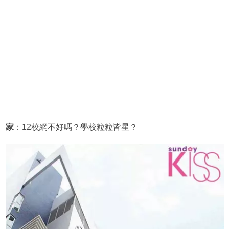
家
：12校網不好嗎？學校粒粒皆星？