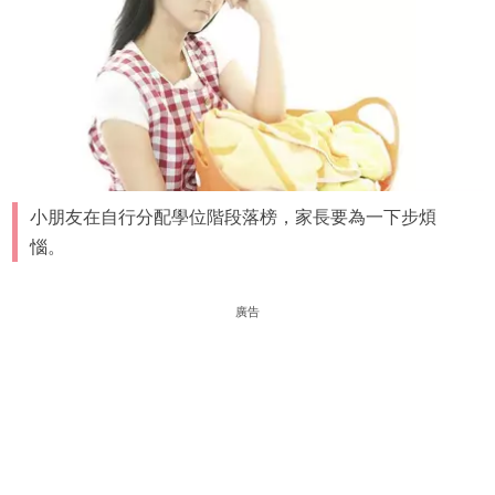
小朋友在自行分配學位階段落榜，家長要為一下步煩
惱。
廣告