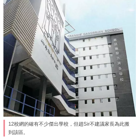
12校網的確有不少傑出學校，但趙Sir不建議家長為此搬
到該區。