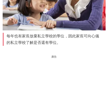
每年也有家長放棄私立學校的學位，因此家長可向心儀
的私立學校了解是否還有學位。
廣告