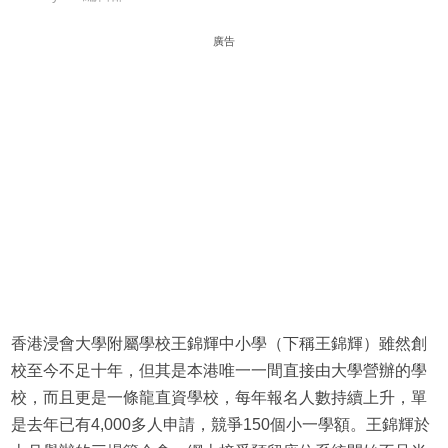
廣告
香港浸會大學附屬學校王錦輝中小學（下稱王錦輝）雖然創
校至今不足十年，但其是本港唯一一間直接由大學營辦的學
校，而且更是一條龍直資學校，每年報名人數持續上升，單
是去年已有4,000多人申請，競爭150個小一學額。王錦輝於