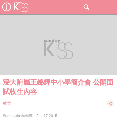
浸大附屬王錦輝中小學簡介會 公開面
試收生內容
教育
Sundaykiss編輯部
Jun 17 2015