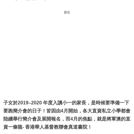
廣告
子女於2019–2020 年度入讀小一的家長，是時候要準備一下
要跑簡介會的日子！皆因由4月開始，各大直資私立小學都會
陸續舉行簡介會及展開報名，而4月的焦點，就是將軍澳的直
資一條龍- 香港華人基督教聯會真道書院！