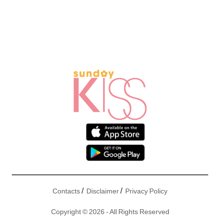
/
/
Contacts
Disclaimer
Privacy Policy
Copyright © 2026 - All Rights Reserved