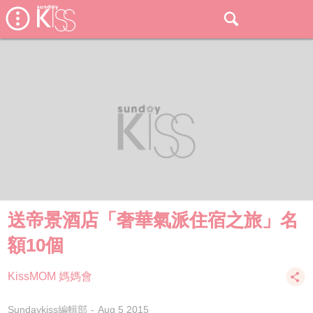
送帝景酒店「奢華氣派住宿之旅」名
額10個
KissMOM 媽媽會
Sundaykiss編輯部
Aug 5 2015