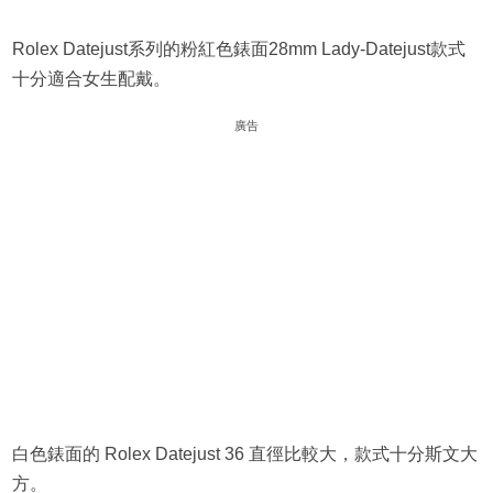
Rolex Datejust系列的粉紅色錶面28mm Lady-Datejust款式
十分適合女生配戴。
廣告
白色錶面的 Rolex ​Datejust 36 直徑比較大，款式十分斯文大
方。