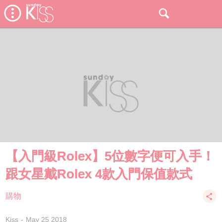
【入門級Rolex】5位數字便可入手！
跟女星戴Rolex 4款入門保值款式
購物
Kiss
May 25 2018