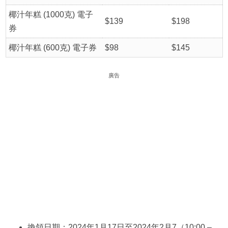
椰汁年糕 (1000克) 電子
$139
$198
券
椰汁年糕 (600克) 電子券
$98
$145
廣告
換領日期：2024年1月17日至2024年2月7（10:00 –