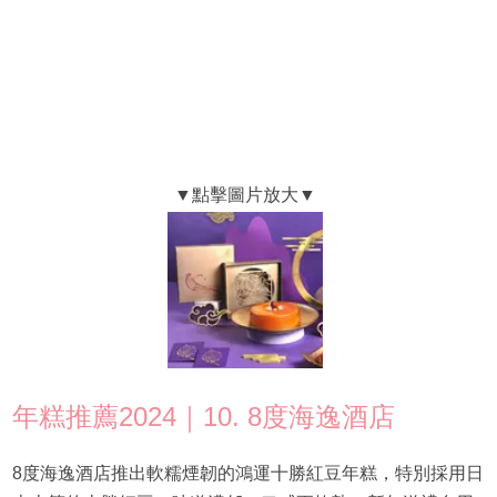
年糕推薦2024｜10. 8度海逸酒店
8度海逸酒店推出軟糯煙韌的鴻運十勝紅豆年糕，特別採用日