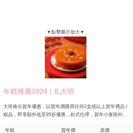
年糕推薦2024｜8.大班
大班推出賀年優惠，以賀年價購買任何2盒或以上賀年禮品 /
糕品，即享額外低至95折優惠，款式任擇，賀年小食除外。
年糕
賀年價
原價