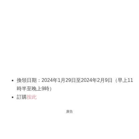
換領日期：2024年1月29日至2024年2月9日（早上11
時半至晚上9時）
訂購
按此
廣告