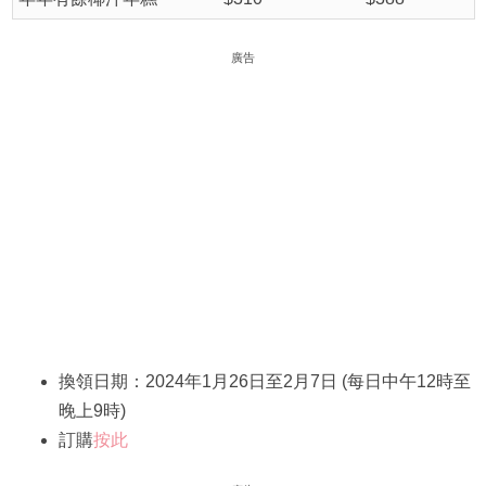
廣告
換領日期：2024年1月26日至2月7日 (每日中午12時至
晚上9時)
訂購
按此