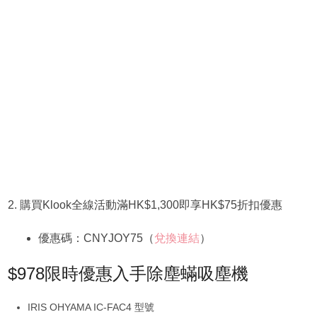
2. 購買Klook全線活動滿HK$1,300即享HK$75折扣優惠
優惠碼：CNYJOY75（
兌換連結
）
$978限時優惠入手除塵蟎吸塵機
IRIS OHYAMA IC-FAC4 型號