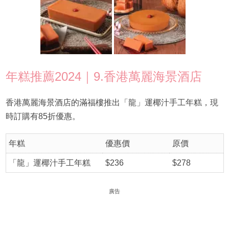
年糕推薦2024｜9.香港萬麗海景酒店
香港萬麗海景酒店的滿福樓推出​​「龍」運椰汁手工年糕，現
時訂購有85折優惠。
年糕
優惠價
原價
「龍」運椰汁手工年糕
$236
$278
廣告