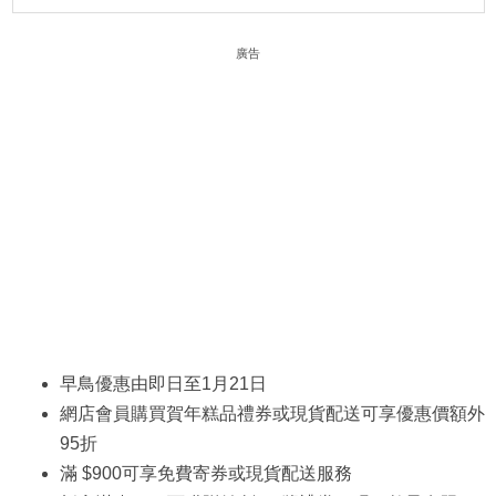
廣告
早鳥優惠由即日至1月21日
網店會員購買賀年糕品禮券或現貨配送可享優惠價額外
95折
滿 $900可享免費寄券或現貨配送服務