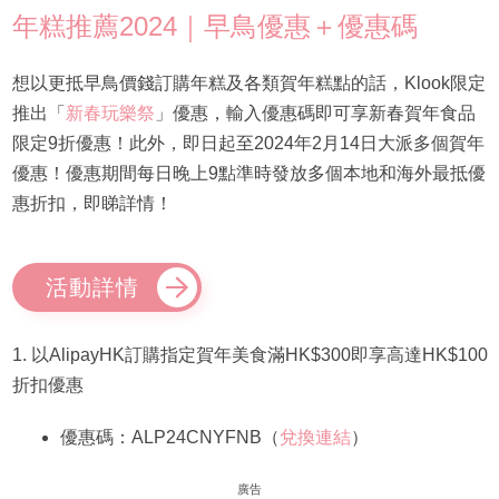
年糕推薦2024｜早鳥優惠＋優惠碼
想以更抵早鳥價錢訂購年糕及各類賀年糕點的話，Klook限定
推出「
新春玩樂祭
」優惠，輸入優惠碼即可享新春賀年食品
限定9折優惠！此外，即日起至2024年2月14日大派多個賀年
優惠！優惠期間每日晚上9點準時發放多個本地和海外最抵優
惠折扣，即睇詳情！
活動詳情
1. 以AlipayHK訂購指定賀年美食滿HK$300即享高達HK$100
折扣優惠
優惠碼：ALP24CNYFNB（
兌換連結
）
廣告