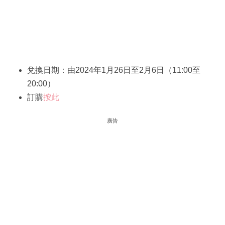
兌換日期：由2024年1月26日至2月6日（11:00至
20:00）
訂購
按此
廣告