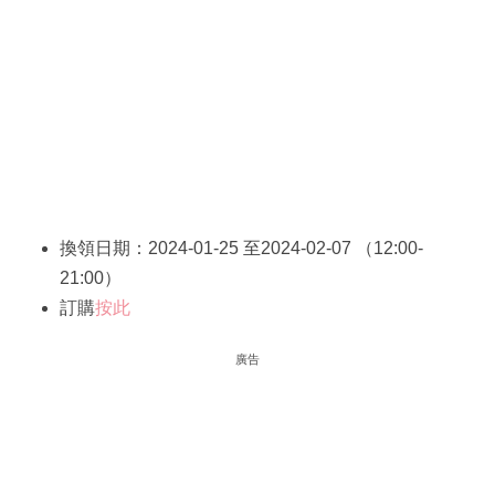
換領日期：2024-01-25 至2024-02-07 （12:00-
21:00）
訂購
按此
廣告