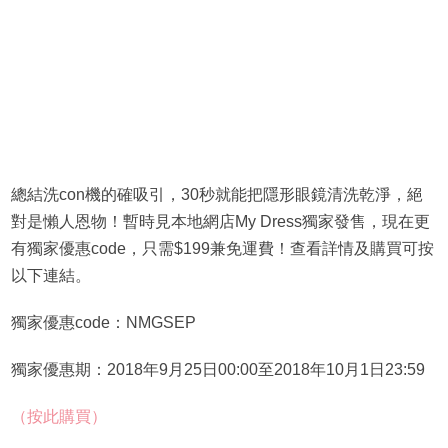
總結洗con機的確吸引，30秒就能把隱形眼鏡清洗乾淨，絕
對是懶人恩物！暫時見本地網店My Dress獨家發售，現在更
有獨家優惠code，只需$199兼免運費！查看詳情及購買可按
以下連結。
獨家優惠code：NMGSEP
獨家優惠期：2018年9月25日00:00至2018年10月1日23:59
（按此購買）