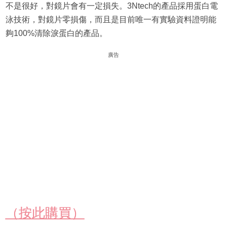
不是很好，對鏡片會有一定損失。3Ntech的產品採用蛋白電
泳技術，對鏡片零損傷，而且是目前唯一有實驗資料證明能
夠100%清除淚蛋白的產品。
廣告
（按此購買）