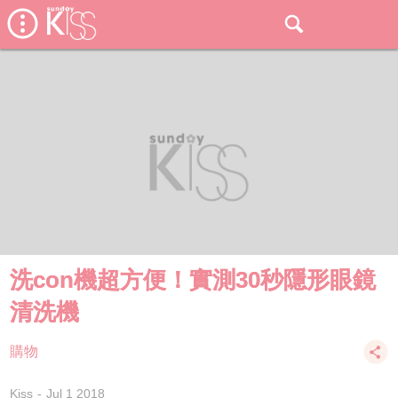
洗con機超方便！實測30秒隱形眼鏡
清洗機
購物
Kiss
Jul 1 2018