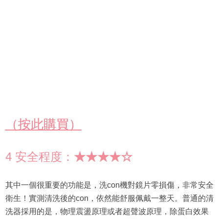
（按此購買）
4 安全程度：
★★★★☆
其中一個很重要的功能是，洗con機對鏡片零損傷，非常安全
衛生！實測清洗後的con，依然能舒服佩戴一整天。普通的清
洗器採用的是，物理震盪原理或者超聲波原理，除蛋白效果