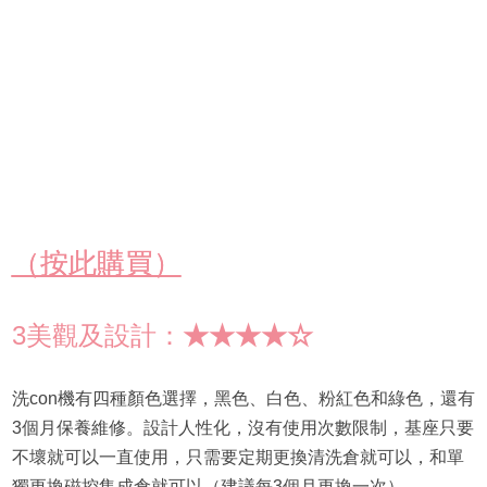
（按此購買）
3美觀及設計：
★★★★☆
洗con機有四種顏色選擇，黑色、白色、粉紅色和綠色，還有
3個月保養維修。設計人性化，沒有使用次數限制，基座只要
不壞就可以一直使用，只需要定期更換清洗倉就可以，和單
獨更換磁控集成倉就可以（建議每3個月更換一次）。