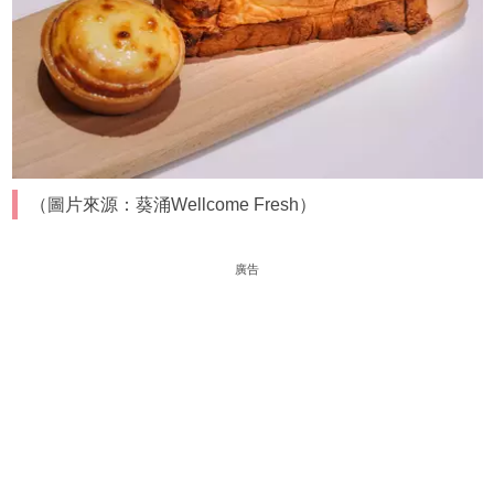
（圖片來源：葵涌Wellcome Fresh）
廣告