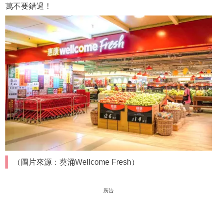
萬不要錯過！
（圖片來源：葵涌Wellcome Fresh）
廣告