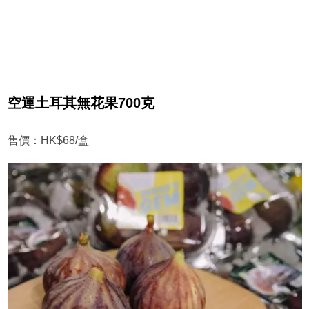
空運土耳其無花果700克
售價：HK$68/盒