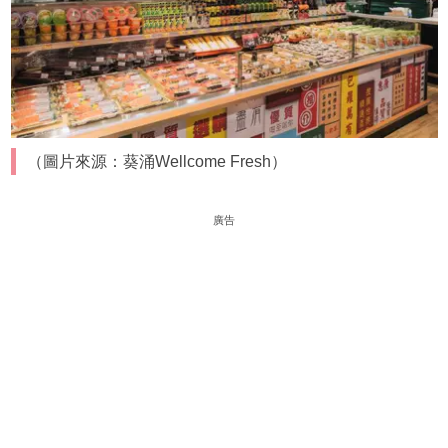
（圖片來源：葵涌Wellcome Fresh）
廣告