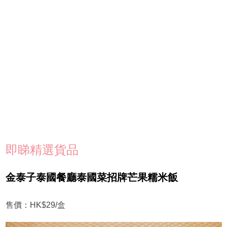
即睇精選貨品
金泰子泰國餐廳泰國菜招牌芒果糯米飯
售價：HK$29/盒