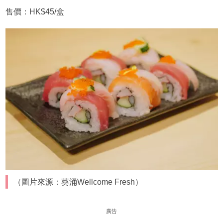
售價：HK$45/盒
（圖片來源：葵涌Wellcome Fresh）
廣告