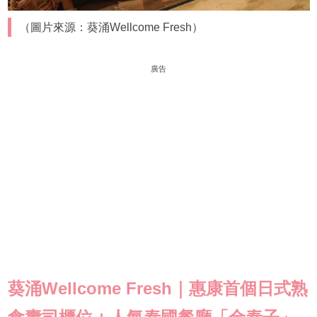
（圖片來源：葵涌Wellcome Fresh）
廣告
葵涌Wellcome Fresh｜惠康首個日式熟