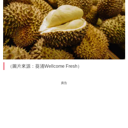
（圖片來源：葵涌Wellcome Fresh）
廣告