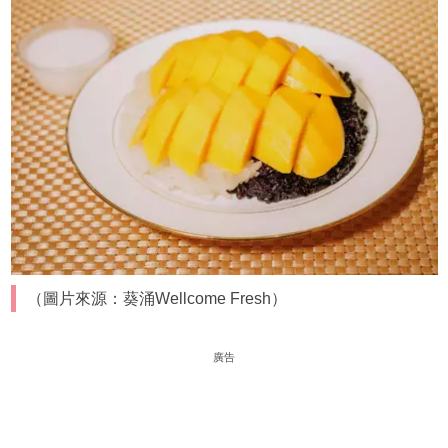
（圖片來源：葵涌Wellcome Fresh）
廣告