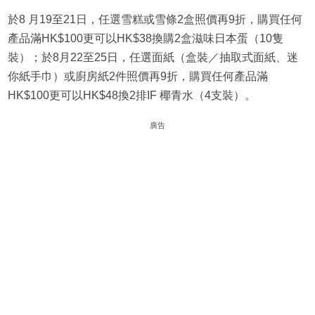
於8 月19至21日，任選雪糕或雪條2盒照價再9折，購買任何
產品滿HK$100更可以HK$38換購2盒滋味日本蛋（10隻
裝）；於8月22至25日，任選面紙（盒裝／抽取式面紙、迷
你紙手巾）或廚房紙2件照價再9折，購買任何產品滿
HK$100更可以HK$48換2排IF 椰青水（4支裝）。
廣告