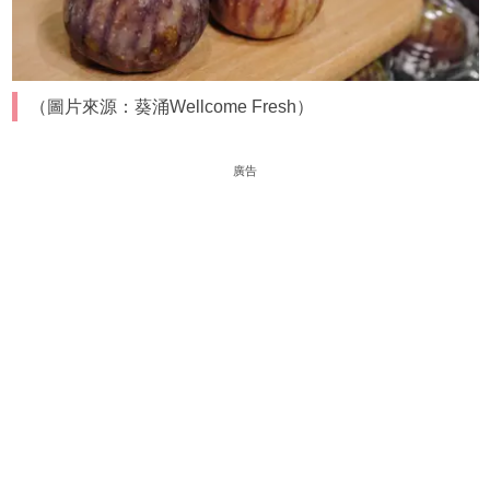
（圖片來源：葵涌Wellcome Fresh）
廣告