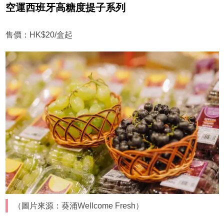
空運西班牙高糖度提子系列
售價：HK$20/盒起
（圖片來源：葵涌Wellcome Fresh）