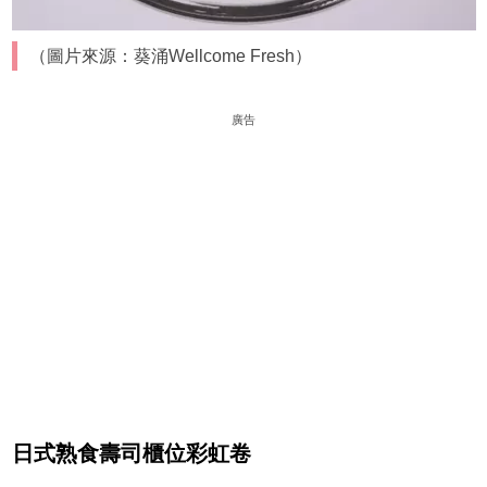
（圖片來源：葵涌Wellcome Fresh）
廣告
日式熟食壽司櫃位彩虹卷