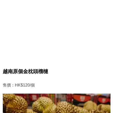
越南原個金枕頭榴槤
售價：HK$120/個