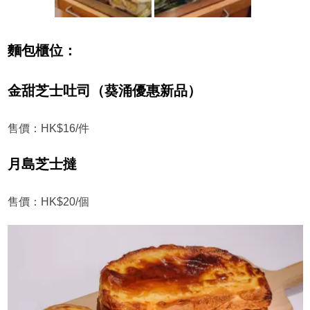
麵包櫃位：
金甜芝士吐司（葵涌優惠新品）
售價：HK$16/件
月島芝士撻
售價：HK$20/個