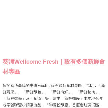
葵涌Wellcome Fresh｜設有多個新鮮食
材專區
位於葵涌商場的惠康Fresh，設有多個食材專區，包括：「新
鮮蔬果」、「新鮮麵包」、「新鮮海鮮」、「新鮮豬肉」、
「新鮮麵條」及「食街」等，當中「新鮮麵條」由本地40年
老字號聯豐粉麵廠出品，「聯豐粉麵廠」首度進駐葵涌區，