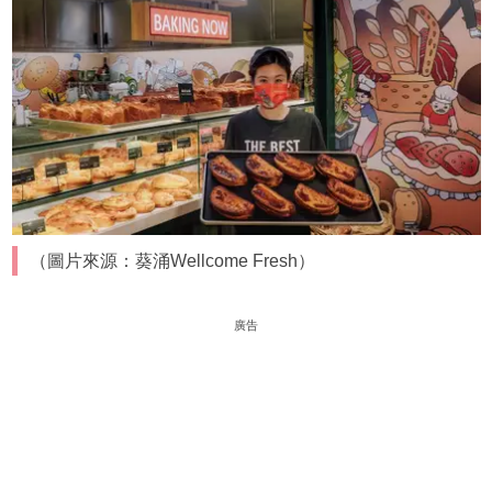
（圖片來源：葵涌Wellcome Fresh）
廣告